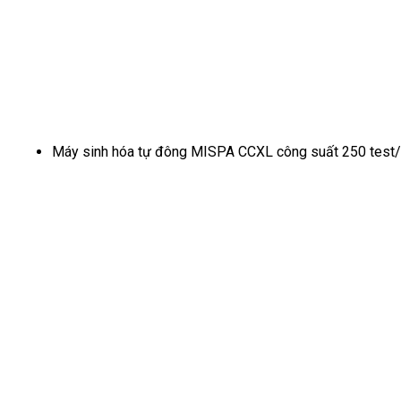
Máy sinh hóa tự đông MISPA CCXL công suất 250 test/