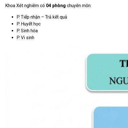
Khoa Xét nghiêm có
04 phòng
chuyên môn:
P. Tiếp nhận – Trả kết quả
P. Huyết học
P. Sinh hóa
P. Vi sinh