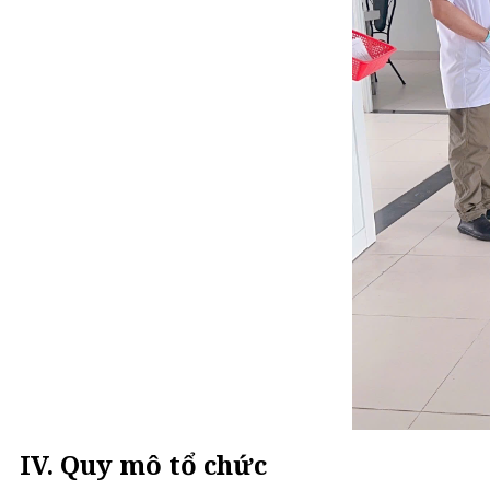
IV. Quy mô tổ chức