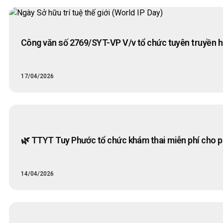
Công văn số 2769/SYT-VP V/v tổ chức tuyên truyền hư
17/04/2026
🌿 TTYT Tuy Phước tổ chức khám thai miễn phí cho p
14/04/2026