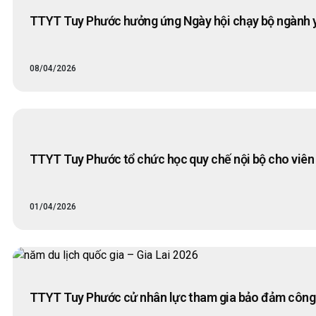
TTYT Tuy Phước hưởng ứng Ngày hội chạy bộ ngành y 
08/04/2026
TTYT Tuy Phước tổ chức học quy chế nội bộ cho viên
01/04/2026
TTYT Tuy Phước cử nhân lực tham gia bảo đảm công tá