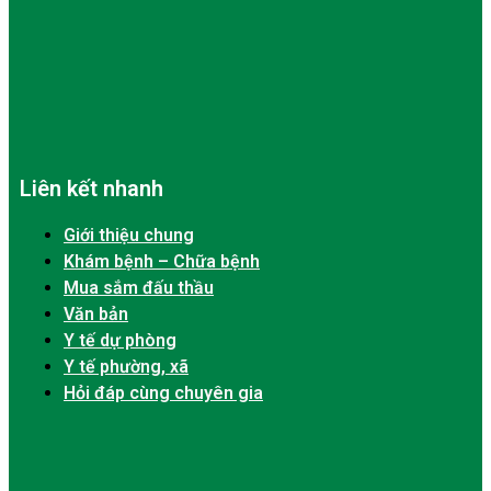
Liên kết nhanh
Giới thiệu chung
Khám bệnh – Chữa bệnh
Mua sắm đấu thầu
Văn bản
Y tế dự phòng
Y tế phường, xã
Hỏi đáp cùng chuyên gia