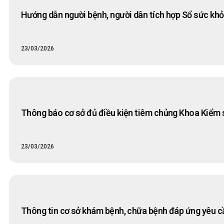
Hướng dẫn người bệnh, người dân tích hợp Sổ sức khỏ
23/03/2026
Thông báo cơ sở đủ điều kiện tiêm chủng Khoa Kiểm 
23/03/2026
Thông tin cơ sở khám bệnh, chữa bệnh đáp ứng yêu c