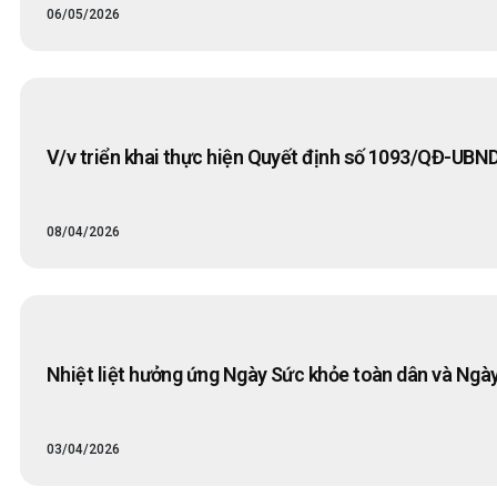
06/05/2026
V/v triển khai thực hiện Quyết định số 1093/QĐ-UBND
08/04/2026
Nhiệt liệt hưởng ứng Ngày Sức khỏe toàn dân và Ngày
03/04/2026