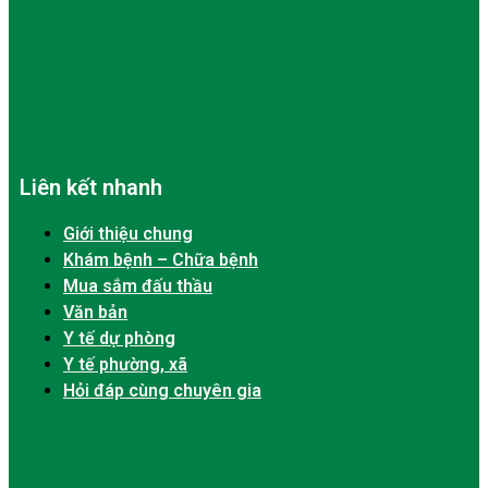
Liên kết nhanh
Giới thiệu chung
Khám bệnh – Chữa bệnh
Mua sắm đấu thầu
Văn bản
Y tế dự phòng
Y tế phường, xã
Hỏi đáp cùng chuyên gia