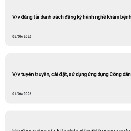
V/v đăng tải danh sách đăng ký hành nghề khám bệnh
05/06/2026
V/v tuyên truyền, cài đặt, sử dụng ứng dụng Công dân 
01/06/2026