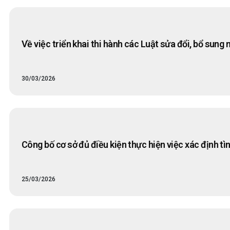
Về việc triển khai thi hành các Luật sửa đổi, bổ sun
30/03/2026
Công bố cơ sở đủ điều kiện thực hiện việc xác định 
25/03/2026