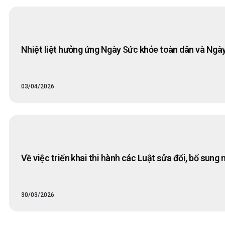
Nhiệt liệt hưởng ứng Ngày Sức khỏe toàn dân và Ngày
03/04/2026
Về việc triển khai thi hành các Luật sửa đổi, bổ sun
30/03/2026