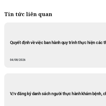
Tin tức liên quan
Quyết định về việc ban hành quy trình thực hiện các 
04/08/2026
V/v đăng ký danh sách người thực hành khám bệnh, 