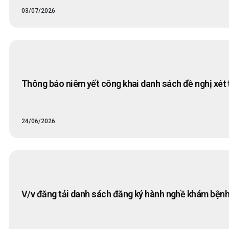
03/07/2026
Thông báo niêm yết công khai danh sách đề nghị xét
24/06/2026
V/v đăng tải danh sách đăng ký hành nghề khám bệnh