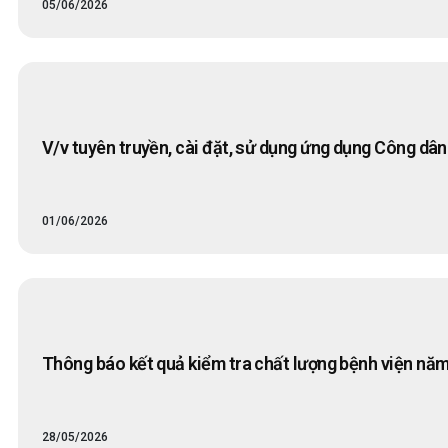
05/06/2026
V/v tuyên truyền, cài đặt, sử dụng ứng dụng Công dân 
01/06/2026
Thông báo kết quả kiểm tra chất lượng bệnh viện nă
28/05/2026