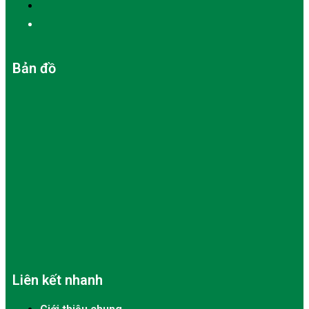
Bản đồ
Liên kết nhanh