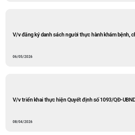
V/v đăng ký danh sách người thực hành khám bệnh, c
06/05/2026
V/v triển khai thực hiện Quyết định số 1093/QĐ-UBND
08/04/2026