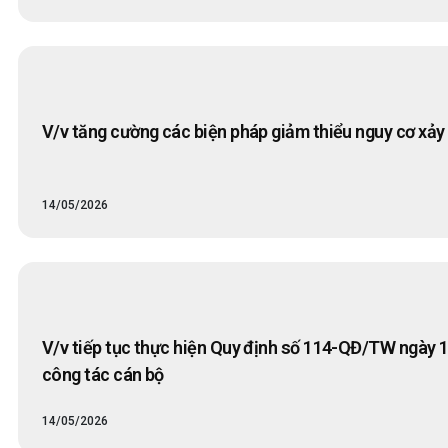
V/v tăng cường các biện pháp giảm thiểu nguy cơ xảy
14/05/2026
V/v tiếp tục thực hiện Quy định số 114-QĐ/TW ngày 1
công tác cán bộ
14/05/2026