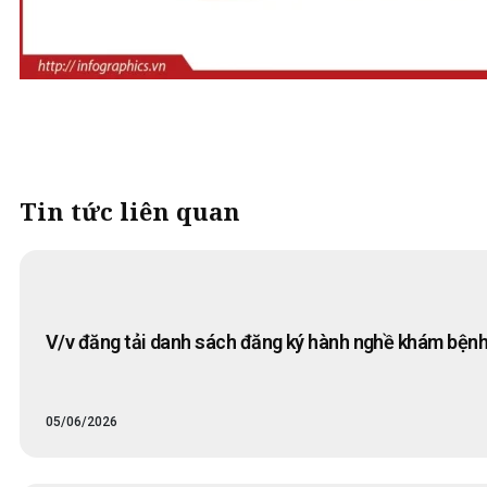
Tin tức liên quan
V/v đăng tải danh sách đăng ký hành nghề khám bệnh
05/06/2026