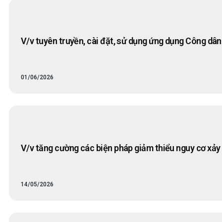
V/v tuyên truyền, cài đặt, sử dụng ứng dụng Công dân 
01/06/2026
V/v tăng cường các biện pháp giảm thiểu nguy cơ xảy
14/05/2026