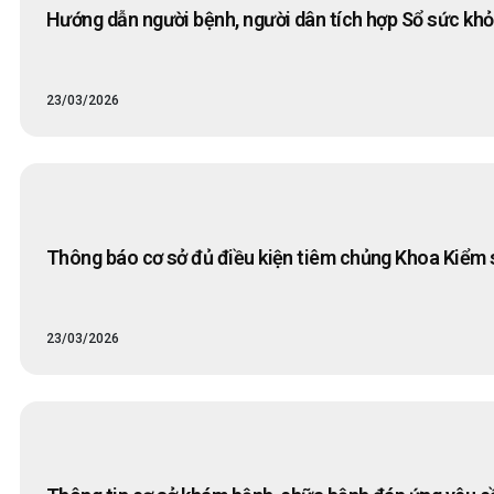
Hướng dẫn người bệnh, người dân tích hợp Sổ sức khỏ
23/03/2026
Thông báo cơ sở đủ điều kiện tiêm chủng Khoa Kiểm 
23/03/2026