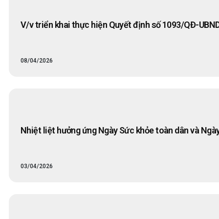
V/v triển khai thực hiện Quyết định số 1093/QĐ-UBND
08/04/2026
Nhiệt liệt hưởng ứng Ngày Sức khỏe toàn dân và Ngày
03/04/2026