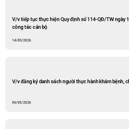
V/v tiếp tục thực hiện Quy định số 114-QĐ/TW ngày 1
công tác cán bộ
14/05/2026
V/v đăng ký danh sách người thực hành khám bệnh, c
06/05/2026