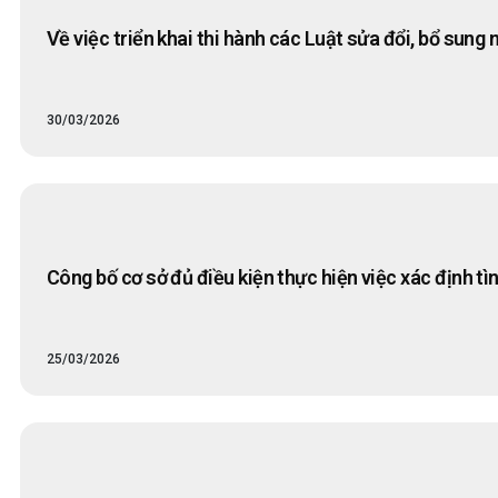
Về việc triển khai thi hành các Luật sửa đổi, bổ sun
30/03/2026
Công bố cơ sở đủ điều kiện thực hiện việc xác định 
25/03/2026