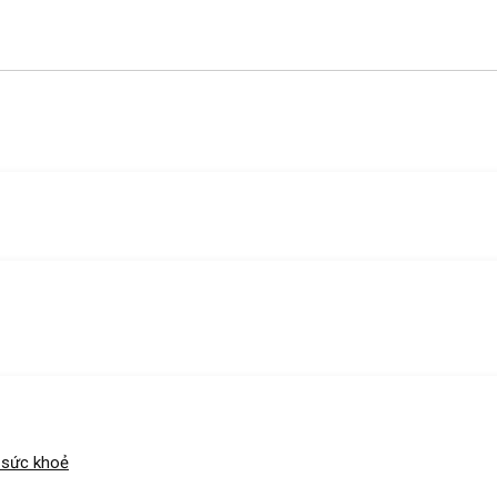
 sức khoẻ