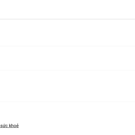
 sức khoẻ